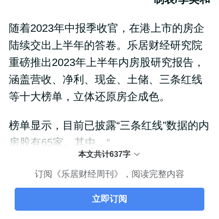
随着2023年中报季收官，在港上市的房企
陆续交出上半年的答卷。乐居财经研究院
重磅推出2023年上半年内房股研究报告，
涵盖营收、净利、现金、土储、三条红线
等十大榜单，立体还原房企成色。
榜单显示，目前已披露“三条红线”数据的内
房股有65家。其中，“
本文共计637字
订阅《乐居财经周刊》，阅读完整内容
立即订阅