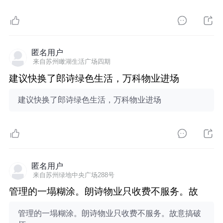
匿名用户
来自苏州瞰湖生活广场四期
建议快换了郎诗绿色生活，万科物业进场
建议快换了郎诗绿色生活，万科物业进场
匿名用户
来自苏州绿地中央广场288号
管理的一塌糊涂。朗诗物业只收费不服务。故
管理的一塌糊涂。朗诗物业只收费不服务。故意搞破