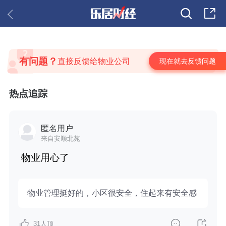
有问题？
现在就去反馈问题
直接反馈给物业公司
热点追踪
匿名用户
来自安顺北苑
物业用心了
物业管理挺好的，小区很安全，住起来有安全感
31
人顶