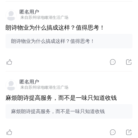
匿名用户
来自苏州绿地瞰湖生活广场
朗诗物业为什么搞成这样？值得思考！
朗诗物业为什么搞成这样？值得思考！
匿名用户
来自苏州绿地瞰湖生活广场
麻烦朗诗提高服务，而不是一味只知道收钱
麻烦朗诗提高服务，而不是一味只知道收钱