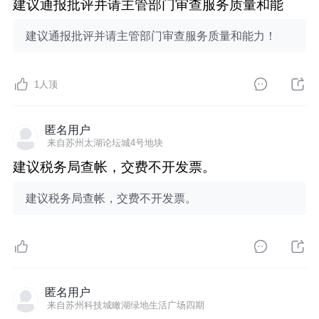
建议通报批评并请主管部门审查服务质量和能
建议通报批评并请主管部门审查服务质量和能力！
1
人顶
匿名用户
来自苏州太湖论坛城4号地块
建议税务局查帐，交费不开发票。
建议税务局查帐，交费不开发票。
匿名用户
来自苏州科技城瞰湖绿地生活广场四期