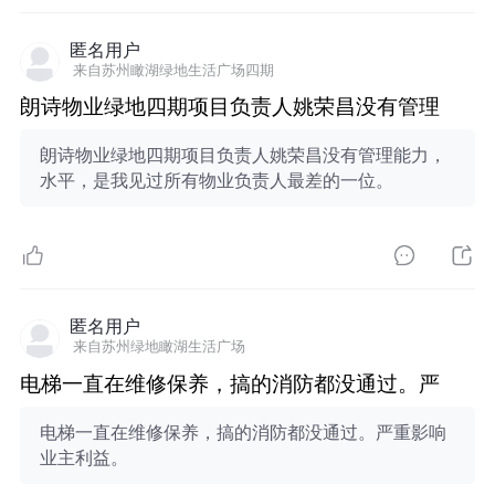
匿名用户
来自苏州瞰湖绿地生活广场四期
朗诗物业绿地四期项目负责人姚荣昌没有管理
朗诗物业绿地四期项目负责人姚荣昌没有管理能力，
水平，是我见过所有物业负责人最差的一位。
匿名用户
来自苏州绿地瞰湖生活广场
电梯一直在维修保养，搞的消防都没通过。严
电梯一直在维修保养，搞的消防都没通过。严重影响
业主利益。