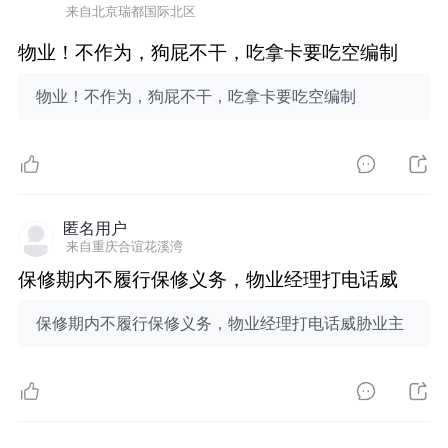
来自北京瑞都国际北区
物业！不作为，狗屁不干，吃拿卡要吃空编制
物业！不作为，狗屁不干，吃拿卡要吃空编制
匿名用户
来自重庆合谊花溪湾
保修期内不履行保修义务，物业经理打电话威
保修期内不履行保修义务，物业经理打电话威胁业主