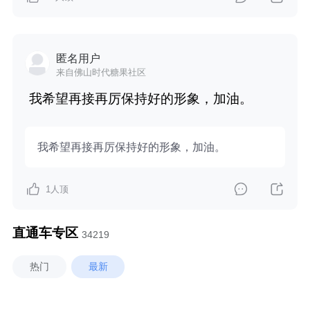
匿名用户
来自佛山时代糖果社区
我希望再接再厉保持好的形象，加油。
我希望再接再厉保持好的形象，加油。
1
人顶
直通车专区
34219
热门
最新