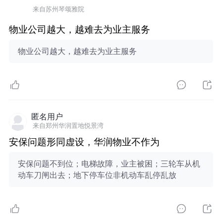
来自苏州琴颂雅院
物业公司越大，越难去为业主服务
物业公司越大，越难去为业主服务
匿名用户
来自郑州华润置地悦景湾
安保问题形同虚设，华润物业不作为
安保问题不到位；电梯故障，业主被困；三轮车从机
动车刀闸出去；地下停车位非机动车乱停乱放