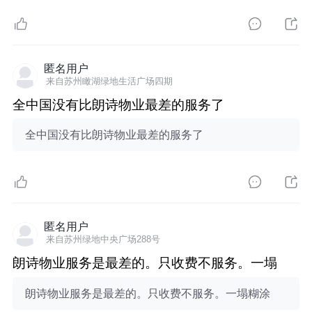
匿名用户
来自苏州瞰湖绿地生活广场四期
全中国没有比朗诗物业最差的服务了
全中国没有比朗诗物业最差的服务了
匿名用户
来自苏州绿地中央广场288号
朗诗物业服务是最差的。只收费不服务。一塌
朗诗物业服务是最差的。只收费不服务。一塌糊涂