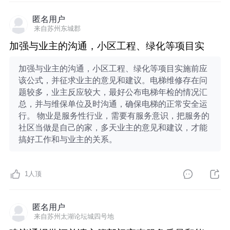
匿名用户
来自苏州东城郡
加强与业主的沟通，小区工程、绿化等项目实
加强与业主的沟通，小区工程、绿化等项目实施前应
该公式，并征求业主的意见和建议。电梯维修存在问
题较多，业主反应较大，最好公布电梯年检的情况汇
总，并与维保单位及时沟通，确保电梯的正常安全运
行。 物业是服务性行业，需要有服务意识，把服务的
社区当做是自己的家，多天业主的意见和建议，才能
搞好工作和与业主的关系。
1
人顶
匿名用户
来自苏州太湖论坛城四号地