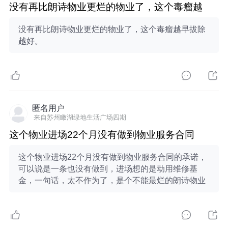
没有再比朗诗物业更烂的物业了，这个毒瘤越
没有再比朗诗物业更烂的物业了，这个毒瘤越早拔除
越好。
匿名用户
来自苏州瞰湖绿地生活广场四期
这个物业进场22个月没有做到物业服务合同
这个物业进场22个月没有做到物业服务合同的承诺，
可以说是一条也没有做到，进场想的是动用维修基
金，一句话，太不作为了，是个不能最烂的朗诗物业