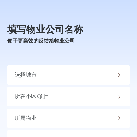
填写物业公司名称
便于更高效的反馈给物业公司
选择城市
所在小区/项目
所属物业