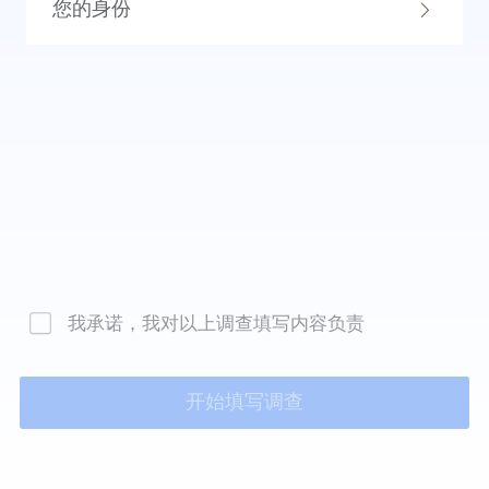
您的身份
我承诺，我对以上调查填写内容负责
开始填写调查