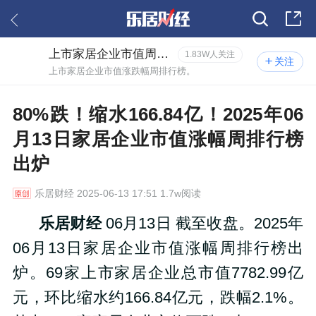
上市家居企业市值周排行榜
1.83W人关注
关注
上市家居企业市值涨跌幅周排行榜。
80%跌！缩水166.84亿！2025年06
月13日家居企业市值涨幅周排行榜
出炉
乐居财经
2025-06-13 17:51 1.7w阅读
乐居财经
06月13日 截至收盘。2025年
06月13日家居企业市值涨幅周排行榜出
炉。69家上市家居企业总市值7782.99亿
元，环比缩水约166.84亿元，跌幅2.1%。