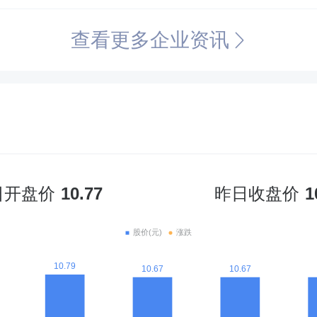
查看更多企业资讯
日开盘价
10.77
昨日收盘价
1