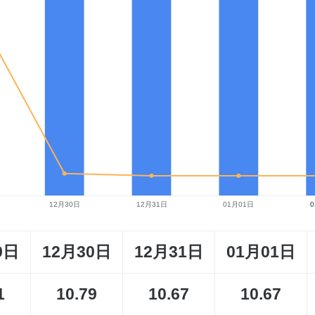
9日
12月30日
12月31日
01月01日
1
10.79
10.67
10.67