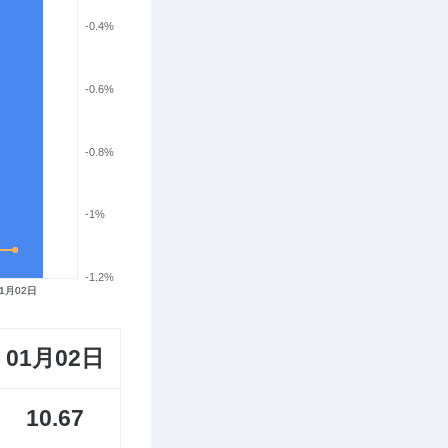
01月02日
10.67