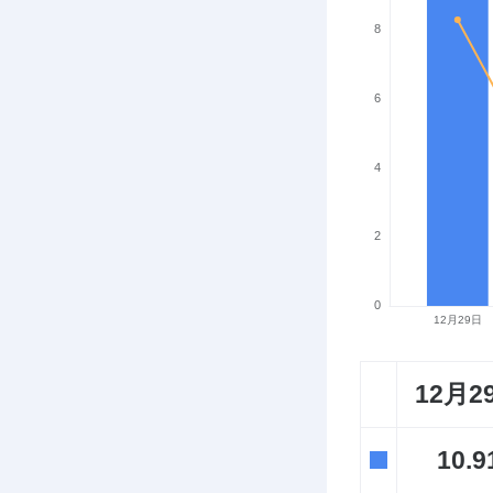
12月2
10.9