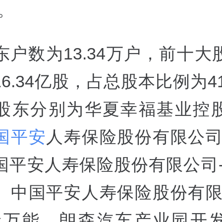
%。
东户数为13.34万户，前十大
6.34亿股，占总股本比例为41
股东分别为华夏幸福基业控
国平安
人寿保险股份有限公司
国平安人寿保险股份有限公司-
、中国平安人寿保险股份有限
险万能、朗森汽车产业园开