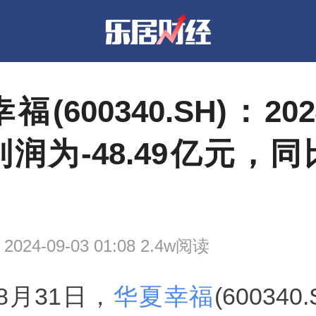
福(600340.SH)：20
润为-48.49亿元，
2024-09-03 01:08 2.4w阅读
年8月31日，
华夏幸福
(600340