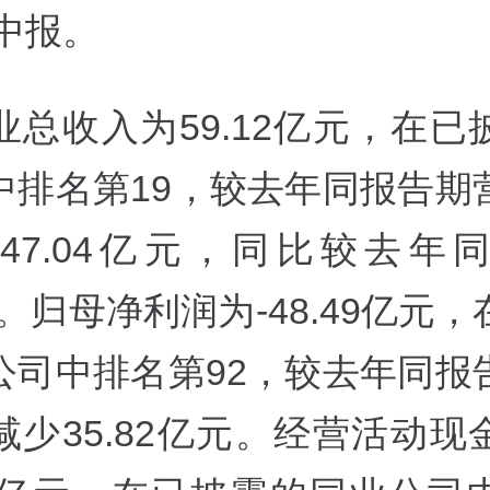
年中报。
业总收入为59.12亿元，在已
中排名第19，较去年同报告期
47.04亿元，同比较去年
1%。归母净利润为-48.49亿元
公司中排名第92，较去年同报
减少35.82亿元。经营活动现