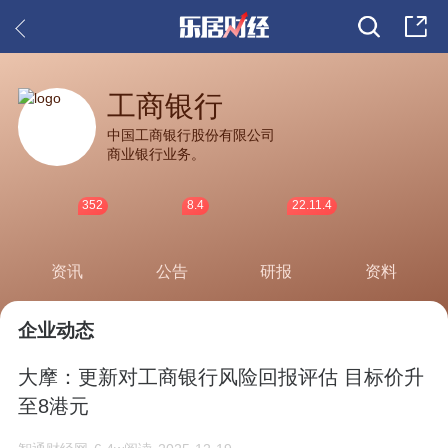
工商银行
中国工商银行股份有限公司
商业银行业务。
352
8.4
22.11.4
资讯
公告
研报
资料
企业动态
大摩：更新对工商银行风险回报评估 目标价升
至8港元