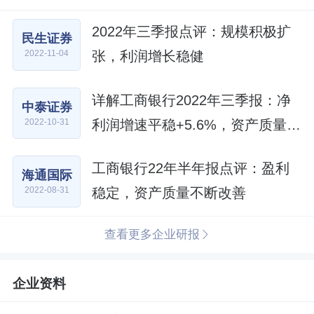
2022年三季报点评：规模积极扩
民生证券
张，利润增长稳健
2022-11-04
详解工商银行2022年三季报：净
中泰证券
利润增速平稳+5.6%，资产质量稳
2022-10-31
健
工商银行22年半年报点评：盈利
海通国际
稳定，资产质量不断改善
2022-08-31
查看更多企业研报
企业资料