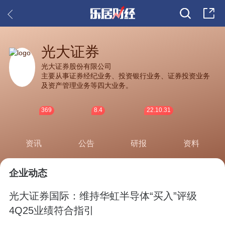
光大证券
光大证券股份有限公司
主要从事证券经纪业务、投资银行业务、证券投资业务
及资产管理业务等四大业务。
369
8.4
22.10.31
资讯
公告
研报
资料
企业动态
光大证券国际：维持华虹半导体“买入”评级
4Q25业绩符合指引