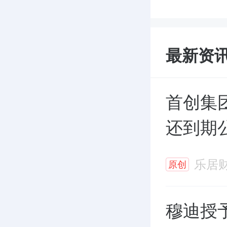
最新资
首创集
还到期
乐居
原创
穆迪授予