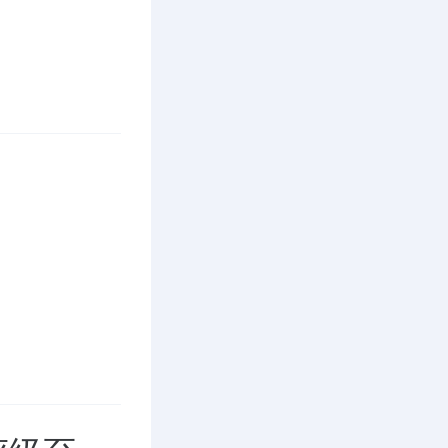
牌，使集
行列，成
发展能力