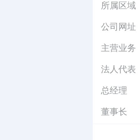
所属区域
公司网址
主营业务
法人代表
总经理
董事长