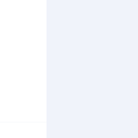
京市国资
年的艰苦
、房地
业，其中
领先地
股企业
公司5