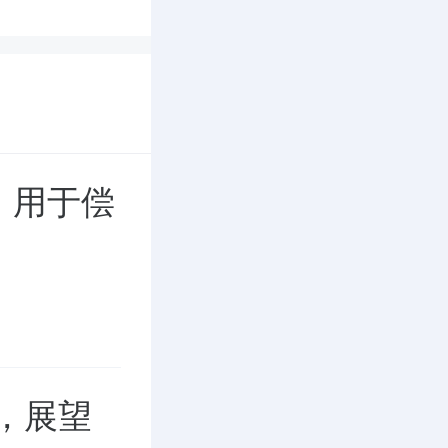
上市证券
004年
净资产为
，用于偿
施、房地
上。在全面
公司治
级，展望