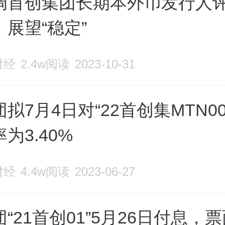
调首创集团长期本外币发行人
”，展望“稳定”
财经
2.4w阅读
2023-10-31
拟7月4日对“22首创集MTN00
为3.40%
财经
4.4w阅读
2023-06-27
“21首创01”5月26日付息，