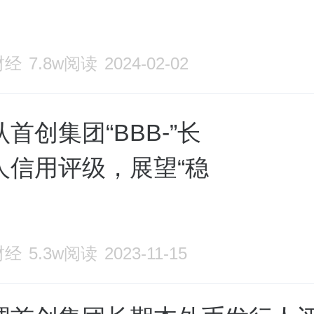
理，实现管理变革大力塑造公司品
团综合竞争实力跨入了全国500强
财经
7.8w阅读
2024-02-02
为具有较强市场竞争实力和可持续
首创集团“BBB-”长
的大型产业投资控股公司。
人信用评级，展望“稳
财经
5.3w阅读
2023-11-15