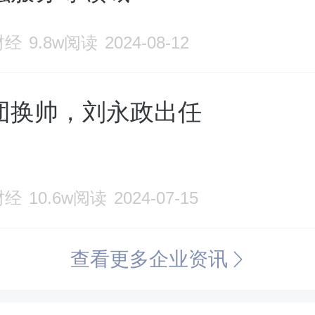
财经
9.8w阅读
2024-08-12
团换帅，刘永政出任
财经
10.6w阅读
2024-07-15
查看更多企业资讯