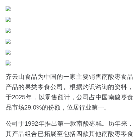
齐云山食品为中国的一家主要销售南酸枣食品
产品的果类零食公司。根据灼识谘询的资料，
于2025年，以零售额计，公司占中国南酸枣食
品市场29.0%的份额，位居行业第一。
公司于1992年推出第一款南酸枣糕。历年来，
其产品组合已拓展至包括四款其他南酸枣零食