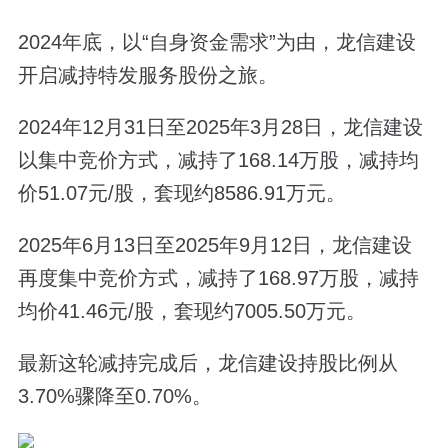
2024年底，以“自身资金需求”为由，龙信建设
开启减持特发服务股份之旅。
2024年12月31日至2025年3月28日，龙信建设
以集中竞价方式，减持了168.14万股，减持均
价51.07元/股，套现约8586.91万元。
2025年6月13日至2025年9月12日，龙信建设
再度集中竞价方式，减持了168.97万股，减持
均价41.46元/股，套现约7005.50万元。
最新这轮减持完成后，龙信建设持股比例从
3.70%骤降至0.70%。