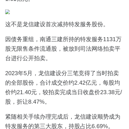
这不是龙信建设首次减持特发服务股份。
因债务重组，南通三建所持的特发服务1131万
股无限售条件流通股，被放到司法网络拍卖平
台进行公开拍卖。
2023年5月，龙信建设分三笔竞得了当时拍卖
的全部股份，合计成交价约2.42亿元，每股均
价约21.40元，较拍卖完成当日收盘价23.38元/
股，折让8.47%。
紧随相关手续办理完成后，龙信建设顺势成为
特发服务的第三大股东，持股占比6.69%。