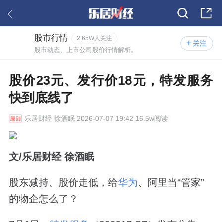
股市行情
2.65W人关注
关注
股市动态、上市公司股价行情解析。
股价23元、发行价18元，特发服务
快到底线了
乐居财经
徐酒眠 2026-07-07 19:42 16.5w阅读
文/乐居财经 徐酒眠
股东减持、股价走低，给
华为
、阿里当“管家”
的物企怎么了？