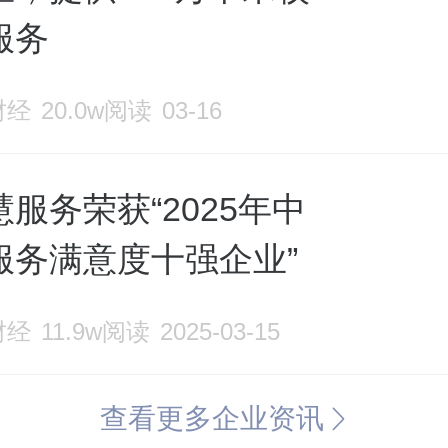
服务
财经
20.0w阅读
03-16
服务荣获“2025年中
服务满意度十强企业”
财经
11.9w阅读
2025-03-15
查看更多企业资讯