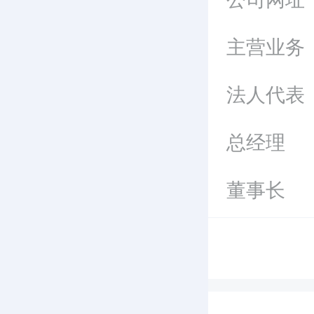
主营业务
法人代表
总经理
董事长