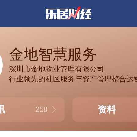
金地智慧服务
深圳市金地物业管理有限公司
行业领先的社区服务与资产管理整合运
讯
资料
258