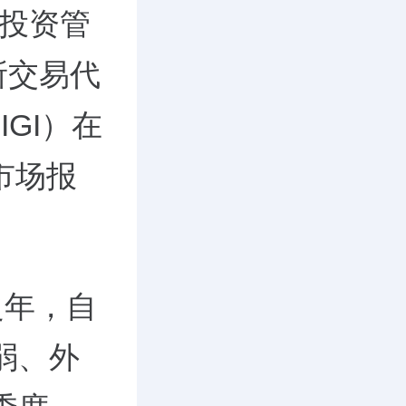
与投资管
所交易代
GI）在
市场报
之年，自
弱、外