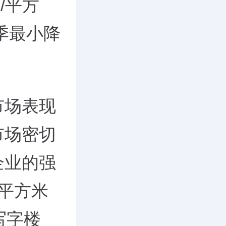
/平方
季最小降
市场表现
市场密切
企业的强
平方米
写字楼