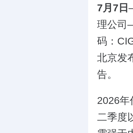
7
月
7
日
理公司
码：CI
北京发
告。
2026
二季度