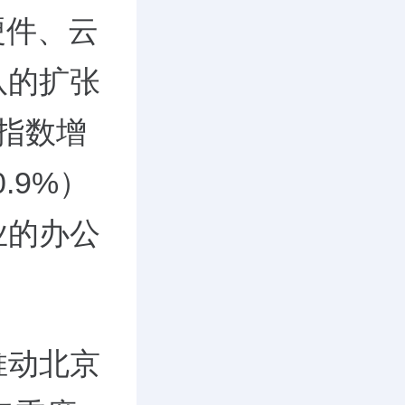
硬件、云
队的扩张
指数增
.9%）
业的办公
推动北京