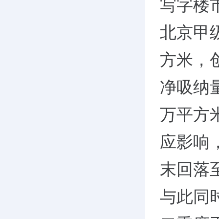
写字楼
北京甲
方米，
净吸纳量
万平方
应影响
末回落至
与此同