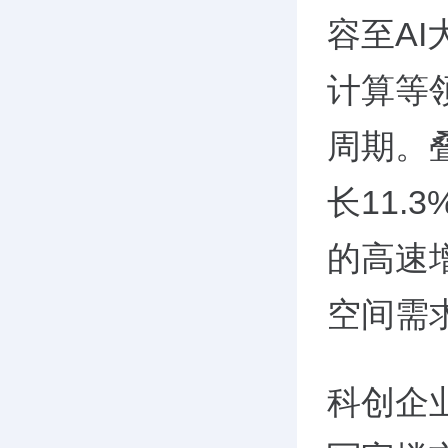
容至A
计算等
周期。
长11.
的高速
空间需
科创企