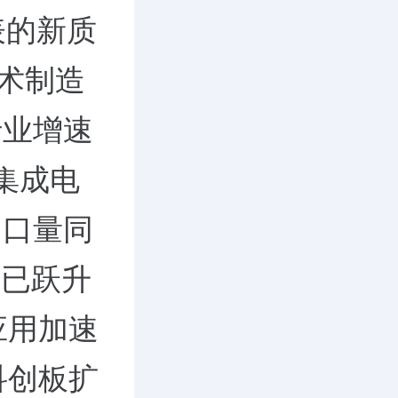
表的新质
术制造
行业增速
月集成电
出口量同
品已跃升
应用加速
科创板扩