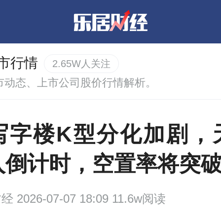
市行情
2.65W人关注
市动态、上市公司股价行情解析。
写字楼K型分化加剧，
入倒计时，空置率将突
财经
2026-07-07 18:09 11.6w阅读