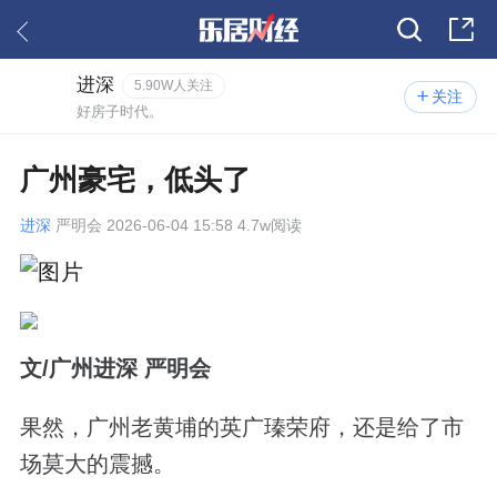
进深
5.90W人关注
关注
好房子时代。
广州豪宅，低头了
进深
严明会 2026-06-04 15:58 4.7w阅读
文/广州进深 严明会
果然，广州老黄埔的英广瑧荣府，还是给了市
场莫大的震撼。