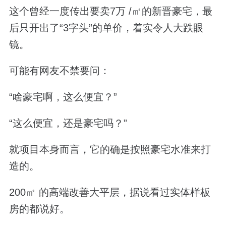
这个曾经一度传出要卖7万 /㎡的新晋豪宅，最
后只开出了“3字头”的单价，着实令人大跌眼
镜。
可能有网友不禁要问：
“啥豪宅啊，这么便宜？”
“这么便宜，还是豪宅吗？”
就项目本身而言，它的确是按照豪宅水准来打
造的。
200㎡ 的高端改善大平层，据说看过实体样板
房的都说好。