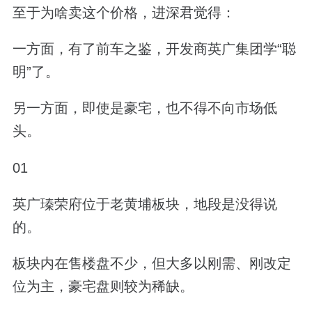
至于为啥卖这个价格，进深君觉得：
一方面，有了前车之鉴，开发商英广集团学“聪
明”了。
另一方面，即使是豪宅，也不得不向市场低
头。
01
英广瑧荣府位于老黄埔板块，地段是没得说
的。
板块内在售楼盘不少，但大多以刚需、刚改定
位为主，豪宅盘则较为稀缺。