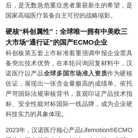
后，是无数急危重症患者重获新生的希望，是
国家高端医疗装备自主可控的战略缩影。
硬核“科创属性”：全球唯一拥有中美欧三
大市场“通行证”的国产ECMO企业
科创板第五套上市标准着重强调申报企业需具
备突出技术优势，在本轮问询回复材料中，汉
诺医疗以产品
全球多国市场准入资质
作为硬核
佐证，展现出一张含金量极高的成绩单。依托
严苛国际法规审核背书，直观印证产品技术指
标、安全性能对标国际一线品牌，成为企业硬
科技实力的具象体现。
2023年，汉诺医疗核心产品Lifemotion®ECMO