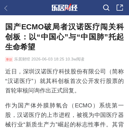
国产ECMO破局者汉诺医疗闯关科
创板：以“中国心”与“中国肺”托起
生命希望
乐居财经
2026-06-03 18:25 10.3w阅读
近日，深圳汉诺医疗科技股份有限公司（简称
“汉诺医疗”）就其科创板首次公开发行股票的
首轮审核问询作出正式回复。
作为国产体外膜肺氧合（ECMO）系统第一
股，汉诺医疗的上市进程，被视为中国医疗器
械行业“新质生产力”崛起的标志性事件。其背