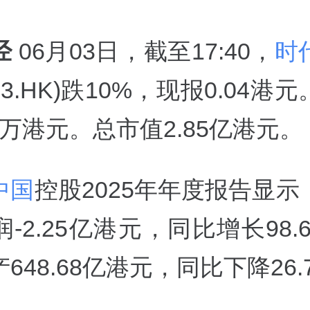
经
06月03日，截至17:40，
时
233.HK)跌10%，现报0.04港
11万港元。总市值2.85亿港元。
中国
控股2025年年度报告显示
-2.25亿港元，同比增长98.
648.68亿港元，同比下降26.