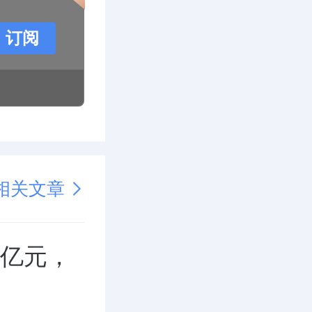
订阅
相关文章
6亿元，