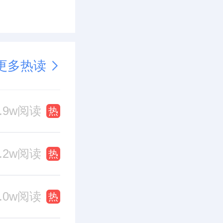
更多热读
0.9w阅读
热
0.2w阅读
热
0.0w阅读
热