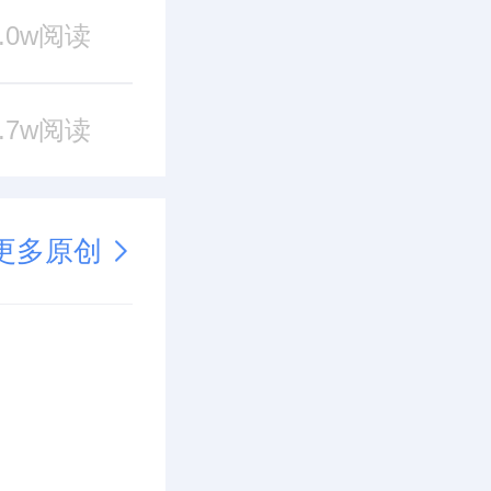
0.0w阅读
6.7w阅读
更多原创