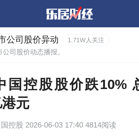
市公司股价异动
1.71W人关注
市公司股价动态播报。
中国控股股价跌10% 
5亿港元
中国控股
2026-06-03 17:40 4814阅读