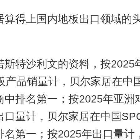
居算得上国内地板出口领域的
若斯特沙利文的资料，按2025
地板产品销量计，贝尔家居在中国
商中排名第一；按2025年亚洲
出口量计，贝尔家居在中国SP
排名第一；按2025年出口量计