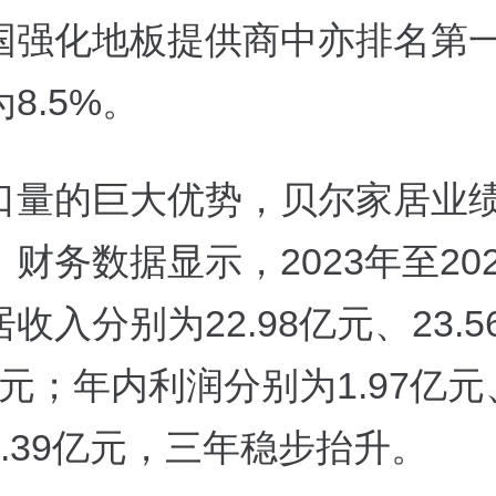
国强化地板提供商中亦排名第
8.5%。
口量的巨大优势，贝尔家居业
财务数据显示，2023年至20
收入分别为22.98亿元、23.
1亿元；年内利润分别为1.97亿元、
.39亿元，三年稳步抬升。