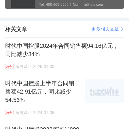
Tel:
400-606-6969
Mail:
ljcj@leju.com
相关文章
更多相关文章
时代中国控股2024年合同销售额94.16亿元，
同比减少34%
乐居财经
2025-01-08
原创
时代中国控股上半年合同销
售额42.91亿元，同比减少
54.56%
乐居财经
2024-07-05
原创