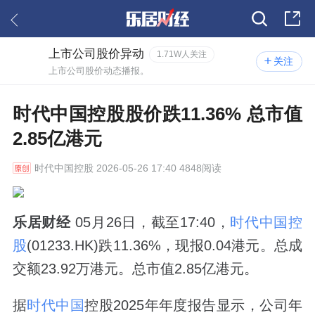
上市公司股价异动
1.71W人关注
关注
上市公司股价动态播报。
时代中国控股股价跌11.36% 总市值
2.85亿港元
时代中国控股
2026-05-26 17:40 4848阅读
乐居财经
05月26日，截至17:40，
时代中国控
股
(01233.HK)跌11.36%，现报0.04港元。总成
交额23.92万港元。总市值2.85亿港元。
据
时代中国
控股2025年年度报告显示，公司年