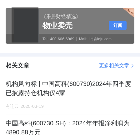
《乐居财经精选》
物业卖壳
订阅
Tel:
400-606-6969
Mail:
ljcj@leju.com
相关文章
更多相关文章
机构风向标 | 中国高科(600730)2024年四季度
已披露持仓机构仅4家
有连云
2025-03-19
中国高科(600730.SH)：2024年年报净利润为
4890.88万元