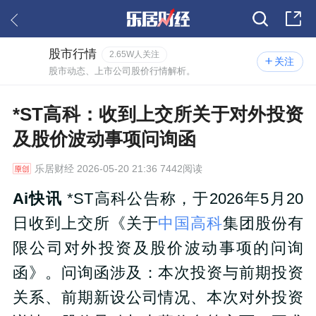
股市行情
2.65W人关注
关注
股市动态、上市公司股价行情解析。
*ST高科：收到上交所关于对外投资
及股价波动事项问询函
乐居财经
2026-05-20 21:36 7442阅读
Ai快讯
*ST高科公告称，于2026年5月20
日收到上交所《关于
中国高科
集团股份有
限公司对外投资及股价波动事项的问询
函》。问询函涉及：本次投资与前期投资
关系、前期新设公司情况、本次对外投资