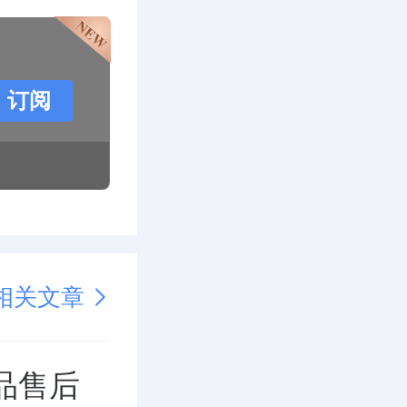
订阅
相关文章
品售后