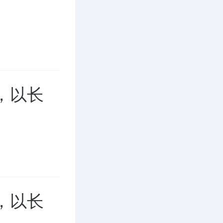
，以长
，以长