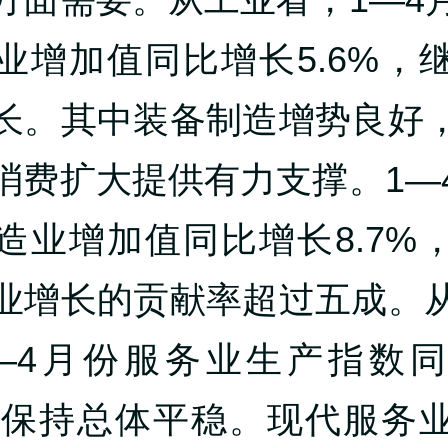
业增加值同比增长5.6%，
长。其中装备制造增势良好
消费扩大提供有力支撑。1—
造业增加值同比增长8.7%
业增长的贡献率超过五成。
—4月份服务业生产指数
%，保持总体平稳。现代服务