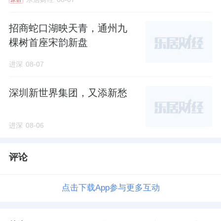
招商蛇口湖映天青，通州九
棵树首座宋韵新盘
进深
08-07
深圳新世界集团，又添新愁
进深
08-06
评论
点击下载App参与更多互动