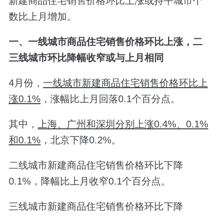
新建商品住宅销售价格环比上涨或持平城市个
数比上月增加。
一、一线城市商品住宅销售价格环比上涨，二
三线城市环比降幅收窄或与上月相同
4月份，
一线城市新建商品住宅销售价格环比上
涨0.1%
，涨幅比上月回落0.1个百分点。
其中，
上海、广州和深圳分别上涨0.4%、0.1%
和0.1%
，北京下降0.2%。
二线城市新建商品住宅销售价格环比下降
0.1%，降幅比上月收窄0.1个百分点。
三线城市新建商品住宅销售价格环比下降