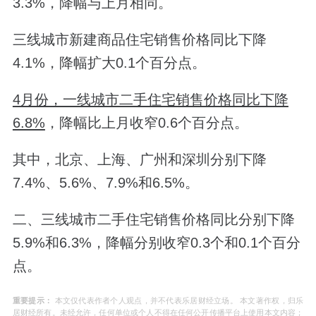
3.3%，降幅与上月相同。
三线城市新建商品住宅销售价格同比下降
4.1%，降幅扩大0.1个百分点。
4月份，一线城市二手住宅销售价格同比下降
6.8%
，降幅比上月收窄0.6个百分点。
其中，北京、上海、广州和深圳分别下降
7.4%、5.6%、7.9%和6.5%。
二、三线城市二手住宅销售价格同比分别下降
5.9%和6.3%，降幅分别收窄0.3个和0.1个百分
点。
重要提示：
本文仅代表作者个人观点，并不代表乐居财经立场。 本文著作权，归乐
居财经所有。未经允许，任何单位或个人不得在任何公开传播平台上使用本文内容；