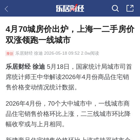
4月70城房价出炉，上海一二手房价
双涨领跑一线城市
乐居财经
徐迪 2026-05-18 09:52 2.0w阅读
乐居财经 徐迪
5月18日，国家统计局城市司首
席统计师王中华解读2026年4月份商品住宅销
售价格变动情况统计数据。
2026年4月份，70个大中城市中，一线城市商
品住宅销售价格环比上涨，二三线城市环比降
幅收窄或与上月相同。