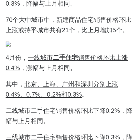
0.3%，降幅与上月相同。
70个大中城市中，新建商品住宅销售价格环比
上涨或持平城市共有21个，比上月增加5个。
4月份，
一线城市
二手住宅
销售价格环比上涨
0.4%
，涨幅与上月相同。
其中，
北京、上海、广州和深圳分别上涨
0.4%、0.7%、0.2%和0.3%
。
二线城市二手住宅销售价格环比下降0.2%，降
幅与上月相同。
三线城市二手住宅销售价格环比下降0.3%，降