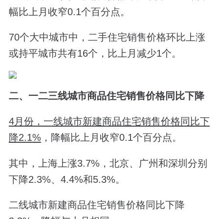
幅比上月收窄0.1个百分点。
70个大中城市中，二手住宅销售价格环比上涨
或持平城市共有16个，比上月减少1个。
二、一二三线城市商品住宅销售价格同比下降
4月份，一线城市新建商品住宅销售价格同比下
降2.1%
，降幅比上月收窄0.1个百分点。
其中，上海上涨3.7%，北京、广州和深圳分别
下降2.3%、4.4%和5.3%。
二线城市新建商品住宅销售价格同比下降