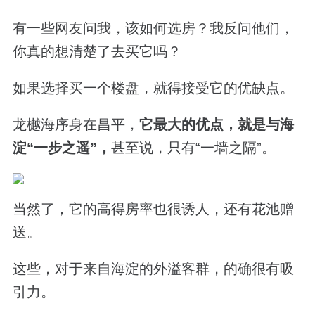
有一些网友问我，该如何选房？我反问他们，
你真的想清楚了去买它吗？
如果选择买一个楼盘，就得接受它的优缺点。
龙樾海序身在昌平，
它最大的优点，就是与海
淀“一步之遥”，
甚至说，只有“一墙之隔”。
当然了，它的高得房率也很诱人，还有花池赠
送。
这些，对于来自海淀的外溢客群，的确很有吸
引力。