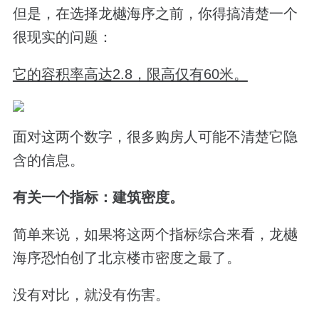
但是，在选择龙樾海序之前，你得搞清楚一个
很现实的问题：
它的容积率高达2.8，限高仅有60米。
面对这两个数字，很多购房人可能不清楚它隐
含的信息。
有关一个指标：建筑密度。
简单来说，如果将这两个指标综合来看，龙樾
海序恐怕创了北京楼市密度之最了。
没有对比，就没有伤害。