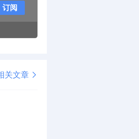
订阅
相关文章