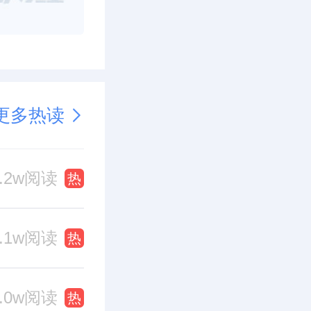
更多热读
1.2w阅读
热
1.1w阅读
热
1.0w阅读
热