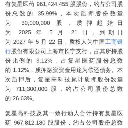
有复星医药 961,424,455 股股份，约占公司股
份总数的 35.99%，本次质押股份数量
为 30,000,000 股，质押起始日
为 2025 年 5 月 21 日，到期日
为 2027 年 5 月 22 日，质权人为中国
工商银
行
股份有限公司上海市长宁支行，占其所持股
份比例的 3.12%，占复星医药股份总数
的 1.12%，质押融资资金用途为偿还债务。本
次质押后，复星高科技累计质押股份数量
为 711,300,000 股，约占公司股份总数
的 26.63%。
复星高科技及其一致行动人合计持有复星医
药 967,812,180 股股份，约占公司股份总数