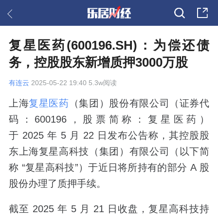
复星医药(600196.SH)：为偿还债
务，控股股东新增质押3000万股
有连云
2025-05-22 19:40 5.3w阅读
上海
复星医药
（集团）股份有限公司（证券代
码：600196，股票简称：复星医药）
于 2025 年 5 月 22 日发布公告称，其控股股
东上海复星高科技（集团）有限公司（以下简
称 “复星高科技”）于近日将所持有的部分 A 股
股份办理了质押手续。
截至 2025 年 5 月 21 日收盘，复星高科技持