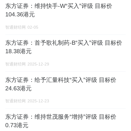
东方证券：维持快手-W“买入”评级 目标价
104.36港元
智通财经网
02-05
东方证券：首予歌礼制药-B“买入”评级 目标价
18.38港元
智通财经网
2025-12-29
东方证券：给予汇量科技“买入”评级 目标价
24.63港元
智通财经网
2025-12-23
东方证券：维持世茂服务“增持”评级 目标价
0.73港元