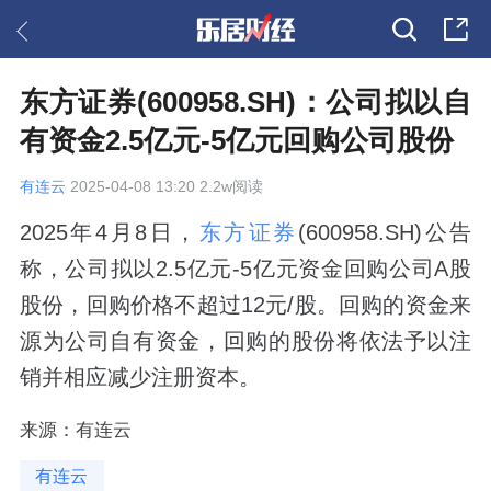
东方证券(600958.SH)：公司拟以自
有资金2.5亿元-5亿元回购公司股份
有连云
2025-04-08 13:20 2.2w阅读
2025年4月8日，
东方证券
(600958.SH)公告
称，公司拟以2.5亿元-5亿元资金回购公司A股
股份，回购价格不超过12元/股。回购的资金来
源为公司自有资金，回购的股份将依法予以注
销并相应减少注册资本。
来源：有连云
有连云