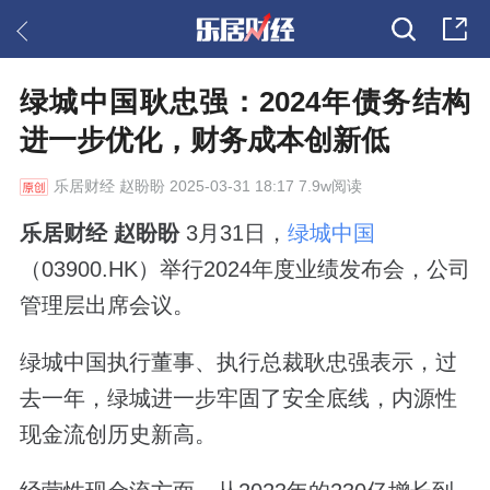
绿城中国耿忠强：2024年债务结构
进一步优化，财务成本创新低
乐居财经
赵盼盼 2025-03-31 18:17 7.9w阅读
乐居财经 赵盼盼
3月31日，
绿城中国
（03900.HK）举行2024年度业绩发布会，公司
管理层出席会议。
绿城中国执行董事、执行总裁耿忠强表示，过
去一年，绿城进一步牢固了安全底线，内源性
现金流创历史新高。