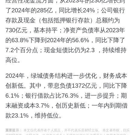
经营性现金流方面，从2023年的230亿增长到
了2024年的285亿，同比增长24%；公司银行
存款及现金（包括抵押银行存款）总额约为
730亿元，基本持平；净资产负债率从2023年
的63.8%下降到2024年的56.6%，同比下降了
7.2个百分点；现金短债比仍为2.3 ，持续维持
高位。
2024年，绿城债务结构进一步优化，财务成本
创新低。其中，带息负债1372亿元，同比下降
6.1%；银行借款占比76.3%，进一步提升；期
末融资成本3.7%，创历史新低；一年内到期借
款23.1%，维持低位。
重要提示：
本文仅代表作者个人观点，并不代表乐居财经立场。 本文著作权，归乐