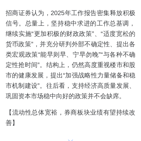
招商证券认为，2025年工作报告密集释放积极
信号。总量上，坚持稳中求进的工作总基调，
继续实施“更加积极的财政政策”、“适度宽松的
货币政策”，并充分研判外部不确定性、提出各
类宏观政策“能早则早、宁早勿晚”“与各种不确
定性抢时间”。结构上，仍然高度重视楼市和股
市的健康发展，提出“加强战略性力量储备和稳
市机制建设”。往后看，支持经济高质量发展、
巩固资本市场稳中向好的政策并不会缺席。
【流动性总体宽裕，券商板块业绩有望持续改
善】
招商证券指出，无论从宏观层面、还是中观视