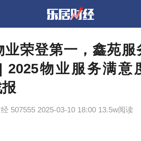
物业荣登第一，鑫苑服
| 2025物业服务满
战报
财经
507555 2025-03-10 18:00 13.5w阅读