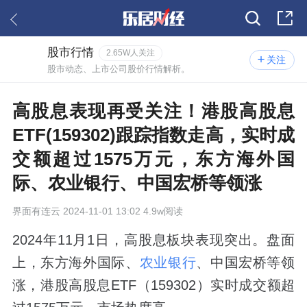
股市行情
2.65W人关注
关注
股市动态、上市公司股价行情解析。
高股息表现再受关注！港股高股息
ETF(159302)跟踪指数走高，实时成
交额超过1575万元，东方海外国
际、农业银行、中国宏桥等领涨
界面有连云
2024-11-01 13:02 4.9w阅读
2024年11月1日，高股息板块表现突出。盘面
上，东方海外国际、
农业银行
、中国宏桥等领
涨，港股高股息ETF（159302）实时成交额超