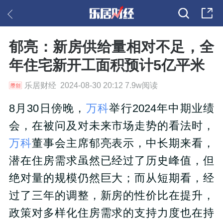
郁亮：新房供给量相对不足，全
年住宅新开工面积预计5亿平米
乐居财经 2024-08-30 20:12 7.9w阅读
8月30日傍晚，
万科
举行2024年中期业绩
会，在被问及对未来市场走势的看法时，
万科
董事会主席郁亮表示，中长期来看，
潜在住房需求虽然已经过了历史峰值，但
绝对量的规模仍然巨大；而从短期看，经
过了三年的调整，新房的性价比在提升，
政策对多样化住房需求的支持力度也在持