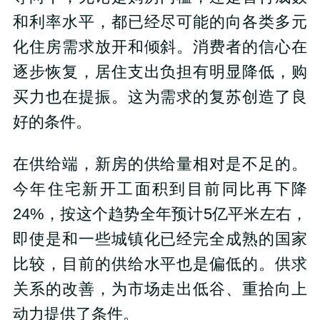
和利率水平，都已经尽可能的向各类多元
化住房需求放开和倾斜。消费者的信心在
逐步恢复，居住支出负担有明显降低，购
买力也在提振。这为需求的复苏创造了良
好的条件。
在供给端，新房的供给量相对是不足的。
今年住宅新开工面积到目前同比再下降
24%，按这个趋势全年预计5亿平米左右，
即使是和一些城镇化已经完全成熟的国家
比较，目前的供给水平也是偏低的。供求
关系的改善，为市场走出低谷、重拾向上
动力提供了条件。