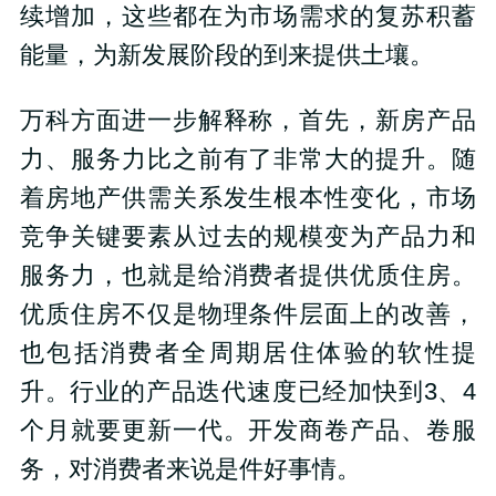
续增加，这些都在为市场需求的复苏积蓄
能量，为新发展阶段的到来提供土壤。
万科方面进一步解释称，首先，新房产品
力、服务力比之前有了非常大的提升。随
着房地产供需关系发生根本性变化，市场
竞争关键要素从过去的规模变为产品力和
服务力，也就是给消费者提供优质住房。
优质住房不仅是物理条件层面上的改善，
也包括消费者全周期居住体验的软性提
升。行业的产品迭代速度已经加快到3、4
个月就要更新一代。开发商卷产品、卷服
务，对消费者来说是件好事情。