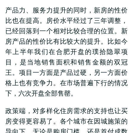
产品力、服务力提升的同时，新房的性价
比也在提高。房价水平经过了三年调整，
已经回落到一个相对比较合理的位置。新
房产品的性价比有比较大的提升。比如今
年上半年我们在合肥开盘的璞拾隐翠项
目，是当地销售面积和销售金额的双冠
王。项目一方面是产品过硬，另一方面价
格上也有竞争力。在市场普遍下行的情况
下，六次开盘全部售罄。
政策端，对多样化住房需求的支持也让买
房变得更容易了。各个城市在因城施策的
导向下，无论是购房门槛，还是首付成数