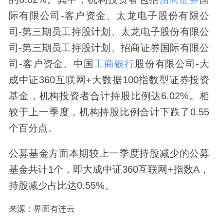
际有限公司-客户资金、太龙电子股份有限公
司-第三期员工持股计划、太龙电子股份有限公
司-第三期员工持股计划、招商证券国际有限公
司-客户资金、中国
工商银行
股份有限公司-大
成中证360互联网+大数据100指数型证券投资
基金，机构投资者合计持股比例达6.02%。相
较于上一季度，机构持股比例合计下跌了0.55
个百分点。
公募基金方面本期较上一季度持股减少的公募
基金共计1个，即大成中证360互联网+指数A，
持股减少占比达0.55%。
来源：界面有连云