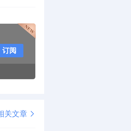
订阅
相关文章