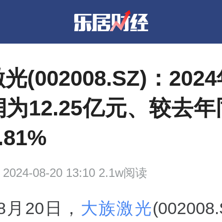
(002008.SZ)：20
为12.25亿元、较去
.81%
2024-08-20 13:10 2.1w阅读
年8月20日，
大族激光
(00200