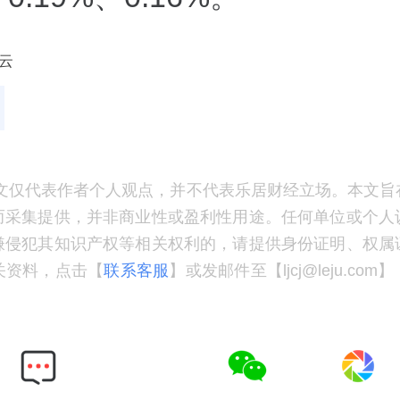
云
文仅代表作者个人观点，并不代表乐居财经立场。本文旨
而采集提供，并非商业性或盈利性用途。任何单位或个人
嫌侵犯其知识产权等相关权利的，请提供身份证明、权属
关资料，点击【
联系客服
】或发邮件至【ljcj@leju.co