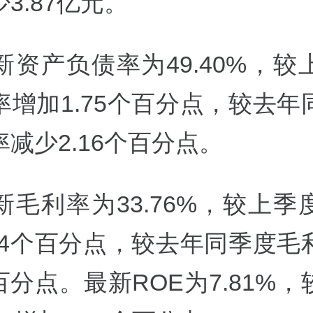
3.87亿元。
新资产负债率为49.40%，较
率增加1.75个百分点，较去年
减少2.16个百分点。
新毛利率为33.76%，较上季
.44个百分点，较去年同季度毛
个百分点。最新ROE为7.81%