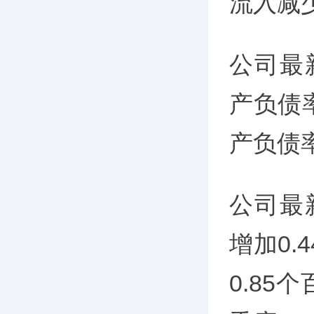
流入减少
公司最
产负债
产负债率
公司最
增加0
0.85