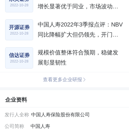
增长显著优于同业，市场波动拖
2022-10-28
累利润释放
中国人寿2022年3季报点评：NBV
开源证券
同比降幅扩大但仍领先，开门红
2022-10-28
有望延续领跑
规模价值整体符合预期，稳健发
信达证券
展彰显韧性
2022-10-28
查看更多企业研报
企业资料
发行人全称
中国人寿保险股份有限公司
公司简称
中国人寿