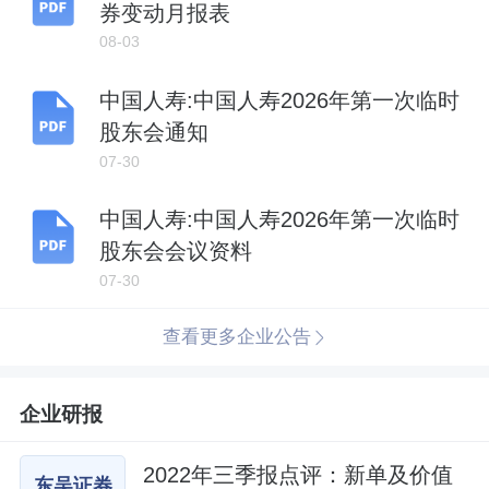
券变动月报表
08-03
中国人寿:中国人寿2026年第一次临时
股东会通知
07-30
中国人寿:中国人寿2026年第一次临时
股东会会议资料
07-30
查看更多企业公告
企业研报
2022年三季报点评：新单及价值
东吴证券