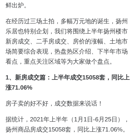
鲜出炉。
在经历过三场土拍，多幅万元地的诞生，扬州
乐居也特别企划，我们将围绕上半年扬州楼市
新房成交、二手房成交、房价的涨幅、土地市
场简要综合表现，热盘热区介绍、下半年市场
看点，重点关注区域等为大家做个盘点。
1、新房成交篇：上半年成交15058套，同比上
涨71.06%
房子卖的好不好，成交数据来说话！
据统计，2021年上半年（1月1日-6月25日），
扬州商品房成交15058套，同比上涨71.06%。