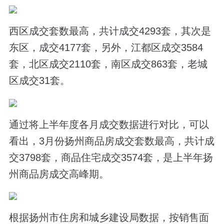
西区成交套数最高，共计成交4293套，其次是
东区，成交4177套，另外，江都区成交3584
套，北区成交2110套，南区成交863套，老城
区成交31套。
通过将上半年度各月成交数据进行对比，可以
看出，3月份扬州商品房成交套数最高，共计成
交3798套，商品住宅成交3574套，是上半年扬
州商品房成交高峰期。
根据扬州市住房和城乡建设局数据，按销售面