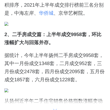
积排序，2021年上半年成交排行榜前三名分别
是，中海左岸、
华侨城
、京华艺树院。
2、二手房成交篇：上半年成交9958套，环比
涨幅扩大与回落并存。
据统计，今年上半年扬州二手房成交9958套，
其中一月份成交1348套，二月成交952套，三
月份成交2478套，四月份成交2095套，五月份
成交1857套，六月份成交1228套。
从扬州近半年二手住宅销售价格指数涨幅变动
情况来看，环比涨幅扩大与回落并存，总体保