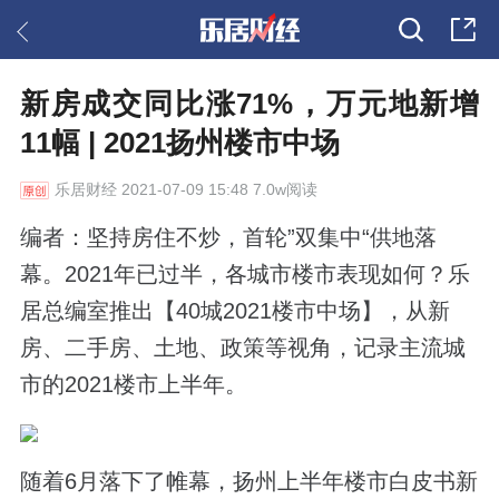
新房成交同比涨71%，万元地新增
11幅 | 2021扬州楼市中场
乐居财经
2021-07-09 15:48 7.0w阅读
编者：坚持房住不炒，首轮”双集中“供地落
幕。2021年已过半，各城市楼市表现如何？乐
居总编室推出【40城2021楼市中场】，从新
房、二手房、土地、政策等视角，记录主流城
市的2021楼市上半年。
随着6月落下了帷幕，扬州上半年楼市白皮书新