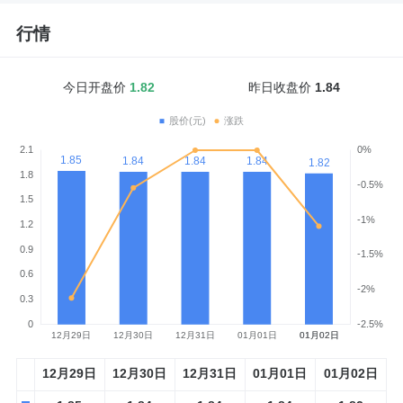
行情
今日开盘价
1.82
昨日收盘价
1.84
12月29日
12月30日
12月31日
01月01日
01月02日