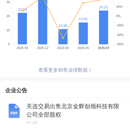
查看更多销售业绩数据
企业公告
关连交易出售北京金辉创领科技有限
公司全部股权
07-20