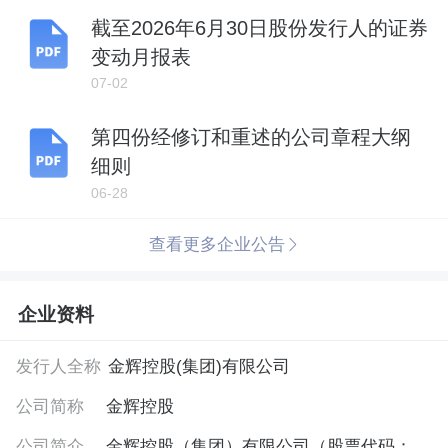
截至2026年6月30日股份发行人的证券
变动月报表
07-02
第四份经修订和重述的公司章程大纲
细则
06-28
查看更多企业公告
企业资料
发行人全称
金辉控股(集团)有限公司
公司简称
金辉控股
公司简介
金辉控股（集团）有限公司（股票代码：