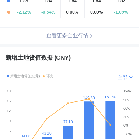
1.85
1.84
1.84
1.84
1.82
-2.12%
-0.54%
0.00%
0.00%
-1.09%
查看更多企业行情
新增土地货值数据 (CNY)
全部