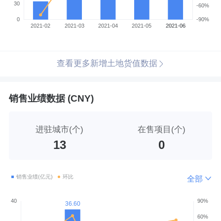
查看更多新增土地货值数据
销售业绩数据 (CNY)
进驻城市(个)
在售项目(个)
13
0
全部