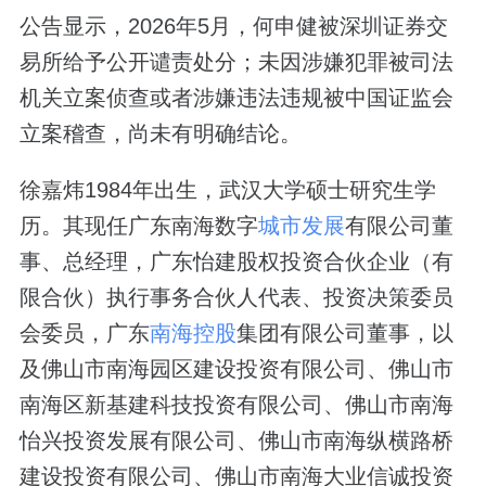
公告显示，2026年5月，何申健被深圳证券交
易所给予公开谴责处分；未因涉嫌犯罪被司法
机关立案侦查或者涉嫌违法违规被中国证监会
立案稽查，尚未有明确结论。
徐嘉炜1984年出生，武汉大学硕士研究生学
历。其现任广东南海数字
城市发展
有限公司董
事、总经理，广东怡建股权投资合伙企业（有
限合伙）执行事务合伙人代表、投资决策委员
会委员，广东
南海控股
集团有限公司董事，以
及佛山市南海园区建设投资有限公司、佛山市
南海区新基建科技投资有限公司、佛山市南海
怡兴投资发展有限公司、佛山市南海纵横路桥
建设投资有限公司、佛山市南海大业信诚投资