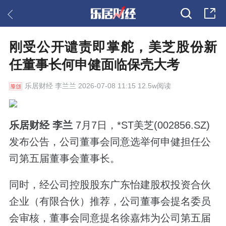
刚受公开谴责即掌舵，美芝股份新
任董事长何申健面临保壳大考
乐居财经
李兰兰 2026-07-08 11:15 12.5w阅读
乐居财经 李兰
7月7日，*ST美芝(002856.SZ)
发布公告，公司董事会同意选举何申健担任公
司第五届董事会董事长。
同时，经公司控股股东广东怡建股权投资合伙
企业（有限合伙）推荐，公司董事会提名委员
会审核，董事会同意提名徐嘉炜为公司第五届