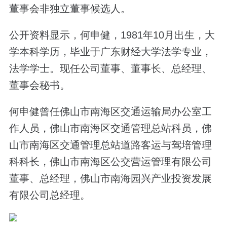
董事会非独立董事候选人。
公开资料显示，何申健，1981年10月出生，大
学本科学历，毕业于广东财经大学法学专业，
法学学士。现任公司董事、董事长、总经理、
董事会秘书。
何申健曾任佛山市南海区交通运输局办公室工
作人员，佛山市南海区交通管理总站科员，佛
山市南海区交通管理总站道路客运与驾培管理
科科长，佛山市南海区公交营运管理有限公司
董事、总经理，佛山市南海园兴产业投资发展
有限公司总经理。