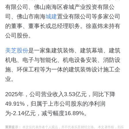
有限公司、佛山南海区睿城产业投资有限公
司、佛山市南海
城建
置业有限公司等多家公司
的董事、董事长或总经理职务。徐嘉炜未持有
公司股份。
美芝股份
是一家集建筑装饰、建筑幕墙、建筑
机电、电子与智能化、机电设备安装、消防设
施、环保工程等为一体的建筑装饰设计施工企
业。
2025年，公司营业收入3.53亿元，同比下降
49.91%，归属于上市公司股东的净利润
为-2.14亿元，减亏幅度16.89%。
重要提示：
本文仅代表作者个人观点，并不代表乐居财经立场。 本文著作权，归乐