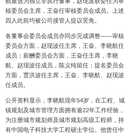
航重选为独立非执行董事，赵现波获委任为审
核委员会主席，王奋任审核委员会成员。上述
四人此前均被公司接管人提议罢免。
各董事会委员会成员亦同步完成调整——审核
委员会方面，赵现波任主席，王奋、李晓航任
成员；薪酬委员会方面，王奋任主席，李晓
航、赵现波任成员，陈义纯留任；提名委员会
方面，贾洪波任主席，王奋、李晓航、赵现波
任成员。
公开资料显示，李晓航现年54岁，在工程、城
镇规划及城市管理方面拥有逾22年工作经验，
为注册城市规划师及城市规划高级工程师，持
有中国电子科技大学工程硕士学位。他曾任中