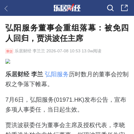
弘阳服务董事会重组落幕：被免四
人回归，贾洪波任主席
乐居财经
李兰兰 2026-07-08 10:53 13.0w阅读
乐居财经 李兰
弘阳服务
历时数月的董事会控制
权之争落下帷幕。
7月6日，弘阳服务(01971.HK)发布公告，宣布
多项人事委任，当日起生效。
贾洪波获委任为董事会主席及授权代表，李晓