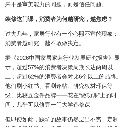
来不是审美能力的问题，而是信任问题。
装修这门课，消费者为何越研究，越焦虑？
过去几年，家居行业有一个心照不宣的现象：
消费者越研究，越不敢做决定。
据《2026中国家居家装行业发展研究报告》显
示，超过57%的消费者决策周期长达两周以
上，超过62%的消费者会对比6个以上的品牌。
他们刷小红书、看测评帖、研究板材环保等
级、比较五金件品牌——花在“做功课”上的时
间，几乎可以修完一门大学选修课。
但即便如此，踩坑的故事仍然层出不穷。定制