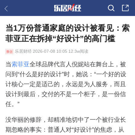
当1万份普通家庭的设计被看见：索
菲亚正在拆掉“好设计”的高门槛
乐居财经
2026-07-08 10:05 12.3w阅读
当
索菲亚
全球品牌代言人倪妮站在舞台上，被
问到“什么是好的设计”时，她说：“一个好的设
计核心一定是适己的，永远是为人服务，而且
设计到最后，交付的不是一个柜子，是一份信
任。”
没华丽的修辞，却精准地切中了一个被行业长
期忽略的事实：普通人对“好设计”的焦虑，从