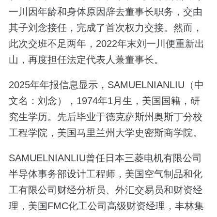
一川因年龄和身体原因辞去董事长职务，交由
其子刘念接任，完成了首次权力交接。然而，
此次交班不足两年，2022年末刘一川便重新出
山，再度担任法定代表人兼董事长。
2025年年报信息显示，SAMUELNIANLIU（中
文名：刘念），1974年1月生，美国国籍，研
究生学历。先后毕业于德克萨斯州奥斯丁分校
工程学院，美国马里兰州大学史密斯商学院。
SAMUELNIANLIU曾任日本三菱电机有限公司
半导体事务部设计工程师，美国空气制品和化
工有限公司财经分析员、外汇交易员和财资经
理，美国FMC化工公司高级财资经理，丰林集