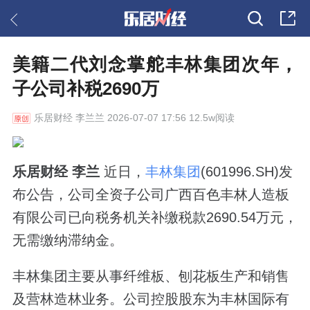
美籍二代刘念掌舵丰林集团次年，
子公司补税2690万
乐居财经
李兰兰 2026-07-07 17:56 12.5w阅读
乐居财经 李兰
近日，
丰林集团
(601996.SH)发
布公告，公司全资子公司广西百色丰林人造板
有限公司已向税务机关补缴税款2690.54万元，
无需缴纳滞纳金。
丰林集团主要从事纤维板、刨花板生产和销售
及营林造林业务。公司控股股东为丰林国际有