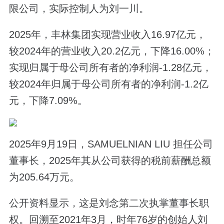
限公司，实际控制人为刘一川。
2025年，丰林集团实现营业收入16.97亿元，
较2024年的营业收入20.2亿元，下降16.00%；
实现归属于母公司所有者的净利润-1.28亿元，
较2024年归属于母公司所有者的净利润-1.2亿
元，下降7.09%。
2025年9月19日，SAMUELNIAN LIU 担任公司
董事长，2025年其从公司获得的税前薪酬总额
为205.64万元。
公开资料显示，这是刘念第二次执掌董事长职
权。回溯至2021年3月，时年76岁的创始人刘