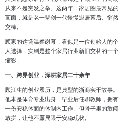
从来不是突发之举。这两年，家居圈最常见的
画面，就是老一辈创一代慢慢退居幕后、悄然
交棒。
顾家的这场温柔谢幕，看似是一位创始人的个
人选择，实则是整个家居行业新旧交替的一个
缩影。
一、跨界创业，深耕家居二十余年
顾江生的创业履历，是典型的浙商实干故事。
他本是体育专业出身，毕业后任职教师，拥有
一份安稳体面的体制内工作。但骨子里的敢闯
敢拼，让他不愿局限于安稳现状。