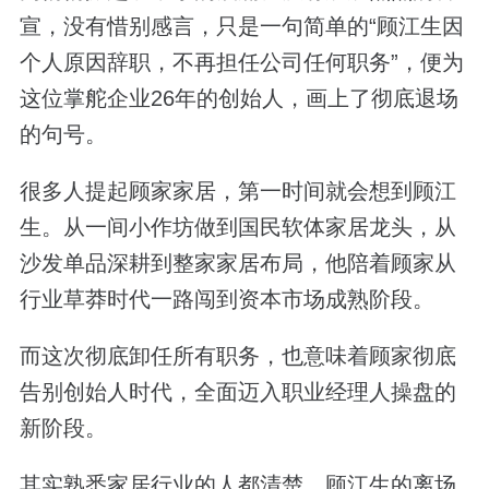
宣，没有惜别感言，只是一句简单的“顾江生因
个人原因辞职，不再担任公司任何职务”，便为
这位掌舵企业26年的创始人，画上了彻底退场
的句号。
很多人提起顾家家居，第一时间就会想到顾江
生。从一间小作坊做到国民软体家居龙头，从
沙发单品深耕到整家家居布局，他陪着顾家从
行业草莽时代一路闯到资本市场成熟阶段。
而这次彻底卸任所有职务，也意味着顾家彻底
告别创始人时代，全面迈入职业经理人操盘的
新阶段。
其实熟悉家居行业的人都清楚，顾江生的离场