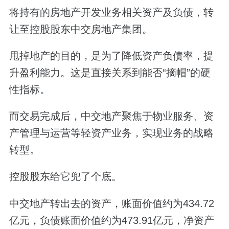
将持有的房地产开发业务相关资产及负债，转
让至控股股东中交房地产集团。
甩掉地产的目的，是为了降低资产负债率，提
升盈利能力。这是直接关系到能否“摘帽”的硬
性指标。
而交易完成后，中交地产聚焦于物业服务、资
产管理与运营等轻资产业务，实现业务的战略
转型。
控股股东给它兜了个底。
中交地产转出去的资产，账面价值约为434.72
亿元，负债账面价值约为473.91亿元，净资产