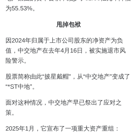
为55.53%。
甩掉包袱
因2024年归属于上市公司股东的净资产为负
值，中交地产在去年4月16日，被实施退市风
险警示。
股票简称由此“披星戴帽”，从“中交地产”变成了
“*ST中地”。
面对这种情况，中交地产早已祭出了应对之
策。
2025年1月，它宣布了一项重大资产重组：