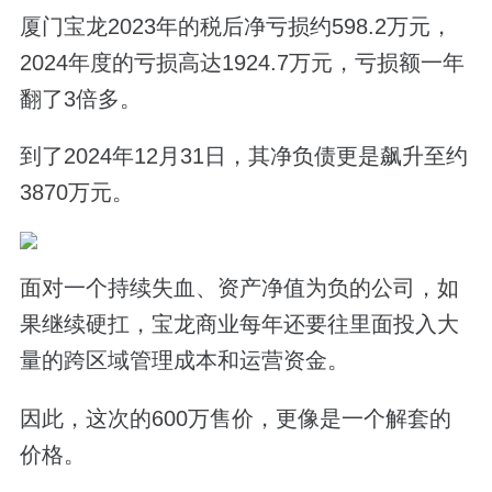
厦门宝龙2023年的税后净亏损约598.2万元，
2024年度的亏损高达1924.7万元，亏损额一年
翻了3倍多。
到了2024年12月31日，其净负债更是飙升至约
3870万元。
面对一个持续失血、资产净值为负的公司，如
果继续硬扛，宝龙商业每年还要往里面投入大
量的跨区域管理成本和运营资金。
因此，这次的600万售价，更像是一个解套的
价格。