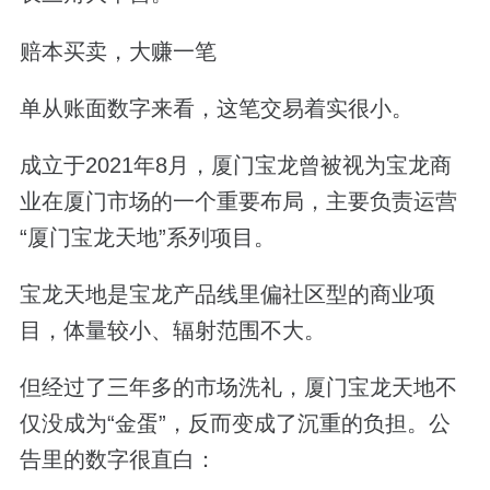
赔本买卖，大赚一笔
单从账面数字来看，这笔交易着实很小。
成立于2021年8月，厦门宝龙曾被视为宝龙商
业在厦门市场的一个重要布局，主要负责运营
“厦门宝龙天地”系列项目。
宝龙天地是宝龙产品线里偏社区型的商业项
目，体量较小、辐射范围不大。
但经过了三年多的市场洗礼，厦门宝龙天地不
仅没成为“金蛋”，反而变成了沉重的负担。公
告里的数字很直白：