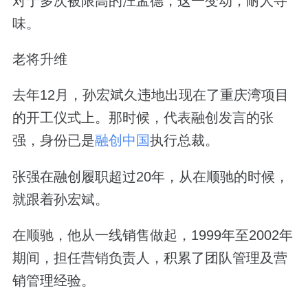
对于多次被限高的汪孟德，这一变动，耐人寻
味。
老将升维
去年12月，孙宏斌久违地出现在了重庆湾项目
的开工仪式上。那时候，代表融创发言的张
强，身份已是
融创中国
执行总裁。
张强在融创履职超过20年，从在顺驰的时候，
就跟着孙宏斌。
在顺驰，他从一线销售做起，1999年至2002年
期间，担任营销负责人，积累了团队管理及营
销管理经验。