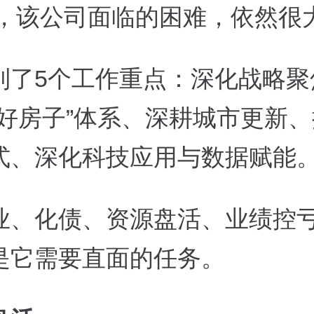
6年，该公司面临的困难，依然很
到了5个工作重点：深化战略聚
“好房子”体系、深耕城市更新
式、深化科技应用与数据赋能
业、化债、资源盘活、业绩控
是它需要直面的任务。