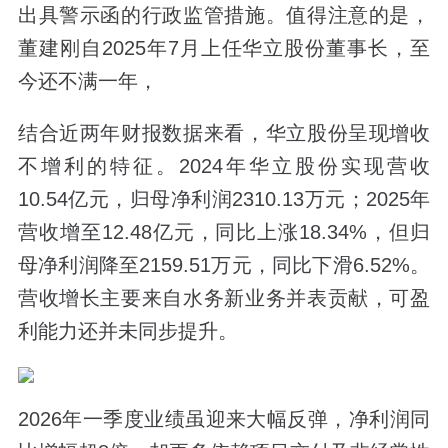
出具警示函的行政监管措施。值得注意的是，
董建刚自2025年7月上任华立股份董事长，至
今还不满一年，
结合近两年财报数据来看，华立股份呈现增收
不增利的特征。2024年华立股份实现营收
10.54亿元，归母净利润2310.13万元；2025年
营收增至12.48亿元，同比上涨18.34%，但归
母净利润降至2159.51万元，同比下滑6.52%。
营收增长主要来自水务新业务并表贡献，可盈
利能力还并未同步提升。
2026年一季度业绩虽迎来大幅反弹，净利润同