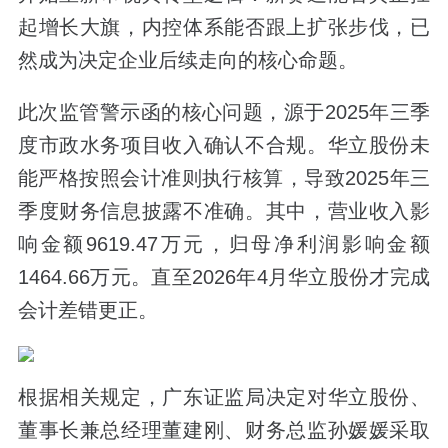
起增长大旗，内控体系能否跟上扩张步伐，已
然成为决定企业后续走向的核心命题。
此次监管警示函的核心问题，源于2025年三季
度市政水务项目收入确认不合规。华立股份未
能严格按照会计准则执行核算，导致2025年三
季度财务信息披露不准确。其中，营业收入影
响金额9619.47万元，归母净利润影响金额
1464.66万元。直至2026年4月华立股份才完成
会计差错更正。
根据相关规定，广东证监局决定对华立股份、
董事长兼总经理董建刚、财务总监孙媛媛采取