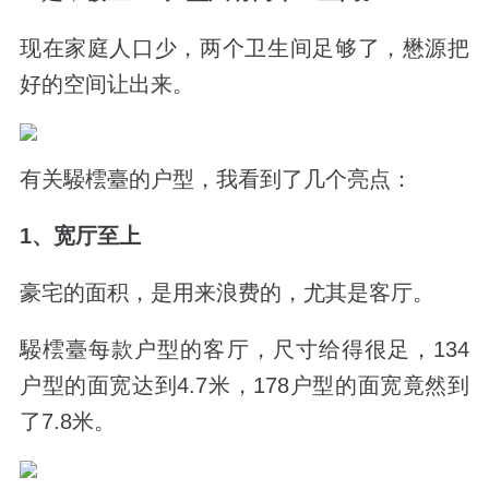
现在家庭人口少，两个卫生间足够了，懋源把
好的空间让出来。
有关騴橒臺的户型，我看到了几个亮点：
1、宽厅至上
豪宅的面积，是用来浪费的，尤其是客厅。
騴橒臺每款户型的客厅，尺寸给得很足，134
户型的面宽达到4.7米，178户型的面宽竟然到
了7.8米。