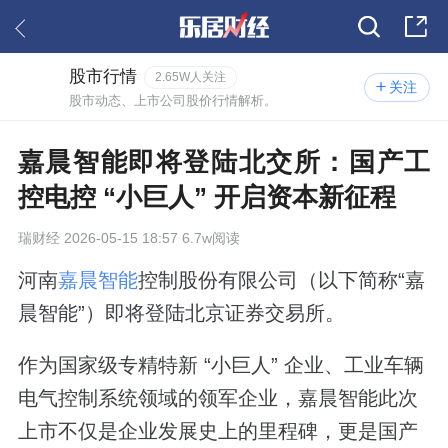
股市行情
2.65W人关注
关注
股市动态、上市公司股价行情解析。
嘉晨智能即将登陆北交所：国产工
控电控 “小巨人” 开启资本新征程
瑞财经
2026-05-15 18:57 6.7w阅读
河南
嘉晨智能
控制股份有限公司（以下简称“嘉
晨智能”）即将登陆北京证券交易所。
作为国家级专精特新 “小巨人” 企业、工业车辆
电气控制系统领域的领军企业，嘉晨智能此次
上市不仅是企业发展史上的里程碑，更是国产