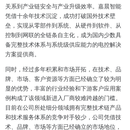
关系到产业链安全与产业升级效率。嘉晨智能
凭借十余年技术沉淀，成功打破国外技术壁
垒，实现从零部件到系统、从硬件到软件、从
控制到网联的全链条自主化，成为国内少数具
备完整技术体系与系统级供应能力的电控解决
方案提供商。
同时，经过多年积累和市场开拓，在技术、品
牌、市场、客户资源等方面已经确立了较为明
显的优势，丰富的行业经验和下游客户应用案
例构成了该领域新进入厂商较难跨越的门槛。
目前在公司所处细分领域拥有完整技术链产品
和技术服务体系的竞争对手较少，公司凭借技
术、品牌、市场等方面已经确立的市场地位，