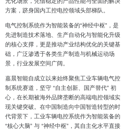
元化场景，凭借稳定的产品性能与全面的解决
方案，跻身国内工控电控领域头部梯队。
电气控制系统作为智能装备的“神经中枢”，是
先进制造技术落地、生产自动化与智能化升级
的核心支撑，更是推动产业结构优化的关键基
础，广泛渗透于各类生产制造与机械运动场
景，行业发展空间广阔。
嘉晨智能自成立以来始终聚焦工业车辆电气控
制系统赛道，坚守 “自主创新、国产替代” 初
心，在长期被海外品牌垄断的高端电控领域实
现关键突破。在中国制造向中国智造转型的时
代背景下，工业车辆电控系统作为智能装备的
“核心大脑” 与 “神经中枢”，其自主化水平直接