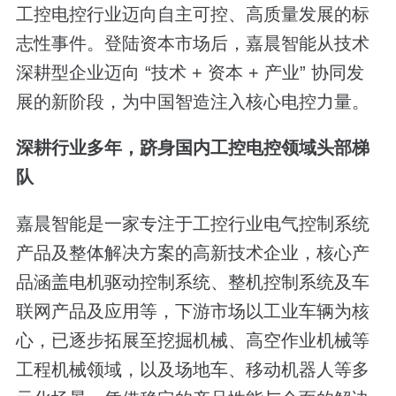
工控电控行业迈向自主可控、高质量发展的标
志性事件。登陆资本市场后，嘉晨智能从技术
深耕型企业迈向 “技术 + 资本 + 产业” 协同发
展的新阶段，为中国智造注入核心电控力量。
深耕行业多年，跻身国内工控电控领域头部梯
队
嘉晨智能是一家专注于工控行业电气控制系统
产品及整体解决方案的高新技术企业，核心产
品涵盖电机驱动控制系统、整机控制系统及车
联网产品及应用等，下游市场以工业车辆为核
心，已逐步拓展至挖掘机械、高空作业机械等
工程机械领域，以及场地车、移动机器人等多