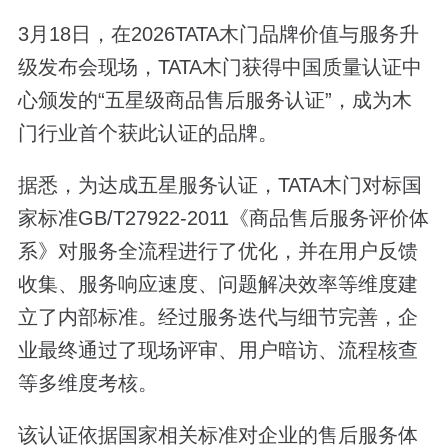
3月18日，在2026TATA木门品牌价值与服务升
级发布会现场，TATA木门获得中国质量认证中
心颁发的“五星级商品售后服务认证”，成为木
门行业首个获此认证的品牌。
据悉，为达成五星服务认证，TATA木门对标国
家标准GB/T27922-2011《商品售后服务评价体
系》对服务全流程进行了优化，并在用户反馈
收集、服务响应速度、问题解决效率等维度建
立了内部标准。经过服务迭代与细节完善，企
业最终通过了现场评审、用户暗访、流程核查
等多维度考核。
该认证依据国家相关标准对企业的售后服务体