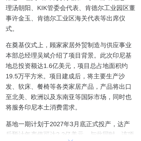
理汤朝阳、KIK管委会代表、肯德尔工业园区董
事许金玉、肯德尔工业区海关代表等出席仪
式。
在奠基仪式上，顾家家居外贸制造与供应事业
本部总经理吴斌介绍了项目背景。此次印尼基
地总投资额达1.6亿美元，项目总占地面积约
19.5万平方米。项目建成后，将主要生产沙
发、软床、餐椅等各类家居产品，产品将出口
至北美、欧洲以及东南亚等国际市场，同时也
将服务印尼本土消费需求。
基地一期计划于2027年3月底正式投产，达产
后预计年产值可达2.2亿美元。与此同时，该项