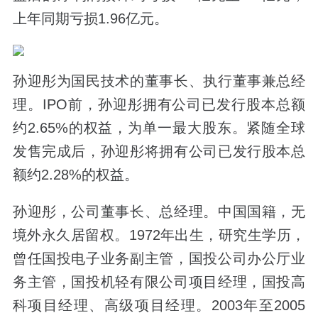
上年同期亏损1.96亿元。
孙迎彤为国民技术的董事长、执行董事兼总经
理。IPO前，孙迎彤拥有公司已发行股本总额
约2.65%的权益，为单一最大股东。紧随全球
发售完成后，孙迎彤将拥有公司已发行股本总
额约2.28%的权益。
孙迎彤，公司董事长、总经理。中国国籍，无
境外永久居留权。1972年出生，研究生学历，
曾任国投电子业务副主管，国投公司办公厅业
务主管，国投机轻有限公司项目经理，国投高
科项目经理、高级项目经理。2003年至2005