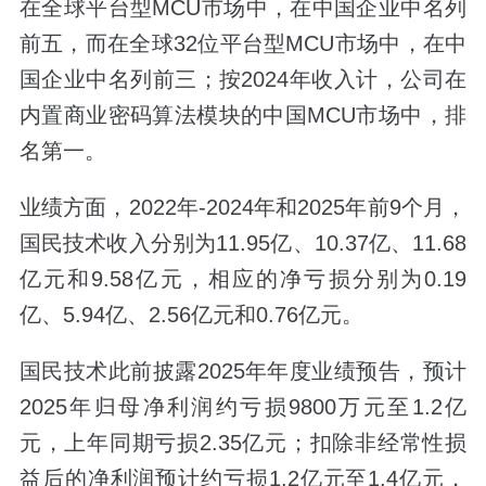
在全球平台型MCU市场中，在中国企业中名列
前五，而在全球32位平台型MCU市场中，在中
国企业中名列前三；按2024年收入计，公司在
内置商业密码算法模块的中国MCU市场中，排
名第一。
业绩方面，2022年-2024年和2025年前9个月，
国民技术收入分别为11.95亿、10.37亿、11.68
亿元和9.58亿元，相应的净亏损分别为0.19
亿、5.94亿、2.56亿元和0.76亿元。
国民技术此前披露2025年年度业绩预告，预计
2025年归母净利润约亏损9800万元至1.2亿
元，上年同期亏损2.35亿元；扣除非经常性损
益后的净利润预计约亏损1.2亿元至1.4亿元，