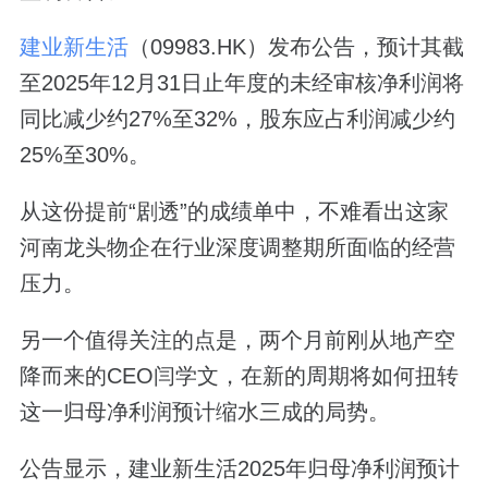
建业新生活
（09983.HK）发布公告，预计其截
至2025年12月31日止年度的未经审核净利润将
同比减少约27%至32%，股东应占利润减少约
25%至30%。
从这份提前“剧透”的成绩单中，不难看出这家
河南龙头物企在行业深度调整期所面临的经营
压力。
另一个值得关注的点是，两个月前刚从地产空
降而来的CEO闫学文，在新的周期将如何扭转
这一归母净利润预计缩水三成的局势。
公告显示，建业新生活2025年归母净利润预计