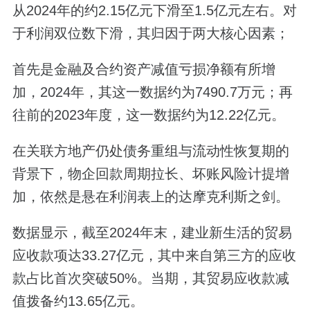
从2024年的约2.15亿元下滑至1.5亿元左右。对
于利润双位数下滑，其归因于两大核心因素；
首先是金融及合约资产减值亏损净额有所增
加，2024年，其这一数据约为7490.7万元；再
往前的2023年度，这一数据约为12.22亿元。
在关联方地产仍处债务重组与流动性恢复期的
背景下，物企回款周期拉长、坏账风险计提增
加，依然是悬在利润表上的达摩克利斯之剑。
数据显示，截至2024年末，建业新生活的贸易
应收款项达33.27亿元，其中来自第三方的应收
款占比首次突破50%。当期，其贸易应收款减
值拨备约13.65亿元。