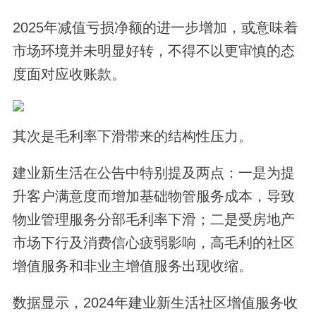
2025年减值亏损净额的进一步增加，或意味着
市场环境并未明显好转，不得不以更审慎的态
度面对应收账款。
其次是毛利率下滑带来的结构性压力。
建业新生活在公告中特别提及两点：一是为提
升客户满意度而增加基础物管服务成本，导致
物业管理服务分部毛利率下滑；二是受房地产
市场下行及消费信心疲弱影响，高毛利的社区
增值服务和非业主增值服务出现收缩。
数据显示，2024年建业新生活社区增值服务收